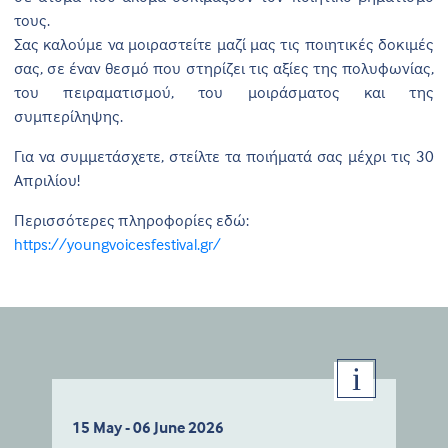
τους.
Σας καλούμε να μοιραστείτε μαζί μας τις ποιητικές δοκιμές
σας, σε έναν θεσμό που στηρίζει τις αξίες της πολυφωνίας,
του πειραματισμού, του μοιράσματος και της
συμπερίληψης.
Για να συμμετάσχετε, στείλτε τα ποιήματά σας μέχρι τις 30
Απριλίου!
Περισσότερες πληροφορίες εδώ:
https://youngvoicesfestival.gr/
15 May - 06 June 2026