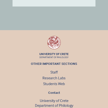
OTHER IMPORTANT SECTIONS
Staff
Research Labs
Students Web
Contact
University of Crete
Department of Philology