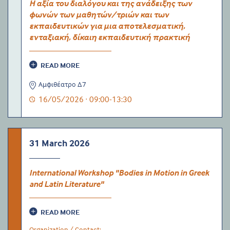
Η αξία του διαλόγου και της ανάδειξης των
φωνών των μαθητών/τριών και των
εκπαιδευτικών για μια αποτελεσματική,
ενταξιακή, δίκαιη εκπαιδευτική πρακτική
READ MORE
Αμφιθέατρο Δ7
16/05/2026 · 09:00-13:30
31 March 2026
International Workshop "Bodies in Motion in Greek
and Latin Literature"
READ MORE
Organization / Contact: