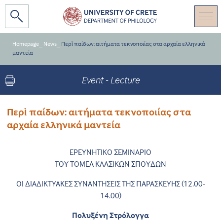
Homepage
_
News
_
Περὶ παίδων: αιτήματα τεκνοποιίας στα αρχαία ελληνικά
μαντεία
Event - Lecture
Περὶ παίδων: αιτήματα τεκνοποιίας στα
αρχαία ελληνικά μαντεία
ΕΡΕΥΝΗΤΙΚΟ ΣΕΜΙΝΑΡΙΟ
ΤΟΥ ΤΟΜΕΑ ΚΛΑΣΙΚΩΝ ΣΠΟΥΔΩΝ
ΟΙ ΔΙΑΔΙΚΤΥΑΚΕΣ ΣΥΝΑΝΤΗΣΕΙΣ ΤΗΣ ΠΑΡΑΣΚΕΥΗΣ (12.00-
14.00)
Πολυξένη Στρόλογγα