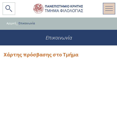
Αρχική
_
Επικοινωνία
Επικοινωνία
Χάρτης πρόσβασης στο Τμήμα