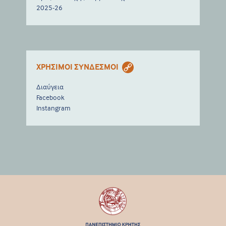
2025-26
ΧΡΗΣΙΜΟΙ ΣΥΝΔΕΣΜΟΙ
Διαύγεια
Facebook
Instangram