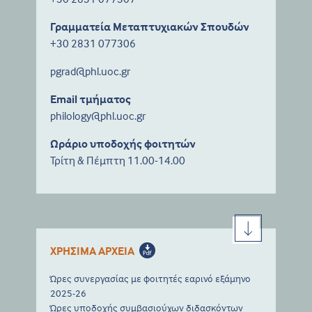
Γραμματεία Μεταπτυχιακών Σπουδών
+30 2831 077306
pgrad@phl.uoc.gr
Email τμήματος
philology@phl.uoc.gr
Ωράριο υποδοχής φοιτητών
Τρίτη & Πέμπτη 11.00-14.00
ΧΡΗΣΙΜΑ ΑΡΧΕΙΑ
Ώρες συνεργασίας με φοιτητές εαρινό εξάμηνο
2025-26
Ώρες υποδοχής συμβασιούχων διδασκόντων