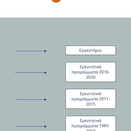
Εργαστήρια
Ερευνητικά
προγράμματα 2016-
2020
Ερευνητικά
προγράμματα 2011-
2015
Ερευνητικά
προγράμματα 1985-
2010