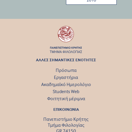
ΑΛΛΕΣ ΣΗΜΑΝΤΙΚΕΣ ΕΝΟΤΗΤΕΣ
Πρόσωπα
Εργαστήρια
Ακαδημαϊκό Ημερολόγιο
Students Web
Φοιτητική μέριμνα
ΕΠΙΚΟΙΝΩΝΙΑ
Πανεπιστήμιο Κρήτης
Τμήμα Φιλολογίας
GR 74150