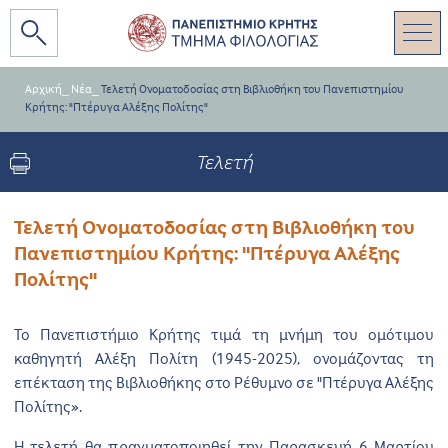
Αρχική
_
Νέα
_
Τελετή Ονοματοδοσίας στη Βιβλιοθήκη του Πανεπιστημίου
Κρήτης: "Πτέρυγα Αλέξης Πολίτης"
Τελετή
Τελετή Ονοματοδοσίας στη Βιβλιοθήκη του
Πανεπιστημίου Κρήτης: "Πτέρυγα Αλέξης
Πολίτης"
Το Πανεπιστήμιο Κρήτης τιμά τη μνήμη του ομότιμου
καθηγητή Αλέξη Πολίτη (1945-2025), ονομάζοντας τη
επέκταση της Βιβλιοθήκης στο Ρέθυμνο σε "Πτέρυγα Αλέξης
Πολίτης».
Η τελετή θα πραγματοποιηθεί την Παρασκευή 6 Μαρτίου