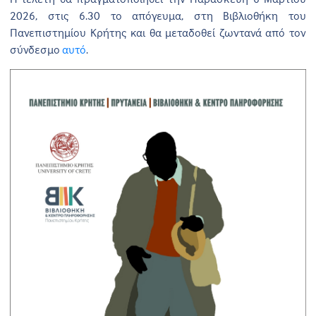
2026, στις 6.30 το απόγευμα, στη Βιβλιοθήκη του
Πανεπιστημίου Κρήτης και θα μεταδοθεί ζωντανά από τον
σύνδεσμο
αυτό
.