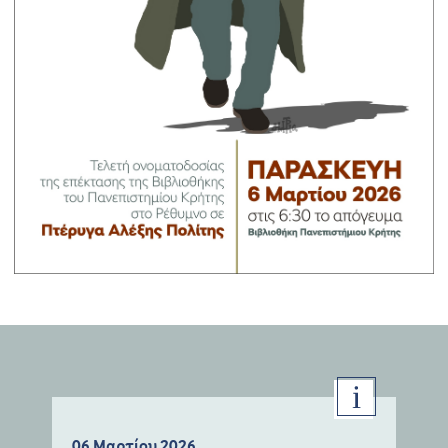
06 Μαρτίου 2026