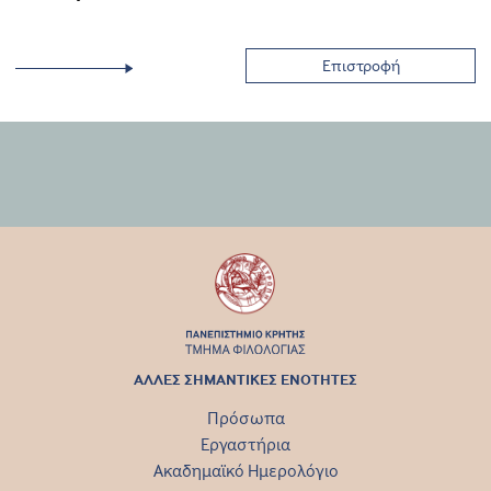
Επιστροφή
ΑΛΛΕΣ ΣΗΜΑΝΤΙΚΕΣ ΕΝΟΤΗΤΕΣ
Πρόσωπα
Εργαστήρια
Ακαδημαϊκό Ημερολόγιο