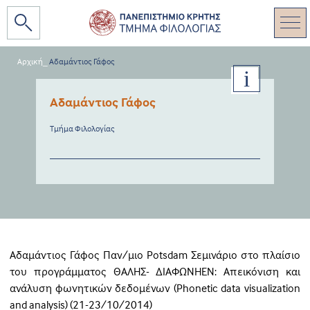
Αρχική
_
Αδαμάντιος Γάφος
Αδαμάντιος Γάφος
Τμήμα Φιλολογίας
Αδαμάντιος Γάφος Παν/μιο Potsdam Σεμινάριο στο πλαίσιο
του προγράμματος ΘΑΛΗΣ- ΔΙΑΦΩΝΗΕΝ: Aπεικόνιση και
ανάλυση φωνητικών δεδομένων (Ρhonetic data visualization
and analysis) (21-23/10/2014)