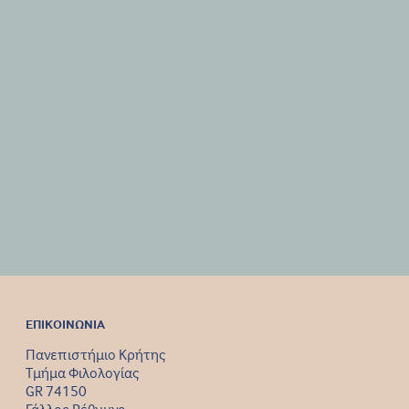
ΕΠΙΚΟΙΝΩΝΙΑ
Πανεπιστήμιο Κρήτης
Τμήμα Φιλολογίας
GR 74150