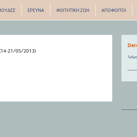
ΠΟΥΔΕΣ
ΕΡΕΥΝΑ
ΦΟΙΤΗΤΙΚΗ ΖΩΗ
ΑΠΟΦΟΙΤΟΙ
Der
y (14-21/05/2013)
Τμήμα