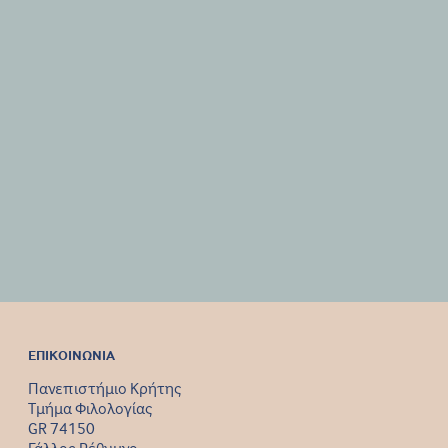
ΕΠΙΚΟΙΝΩΝΙΑ
Πανεπιστήμιο Κρήτης
Τμήμα Φιλολογίας
GR 74150