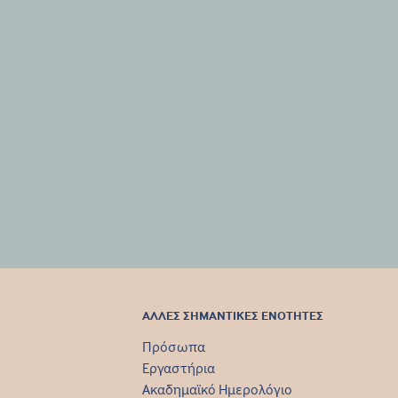
ΑΛΛΕΣ ΣΗΜΑΝΤΙΚΕΣ ΕΝΟΤΗΤΕΣ
Πρόσωπα
Εργαστήρια
Ακαδημαϊκό Ημερολόγιο