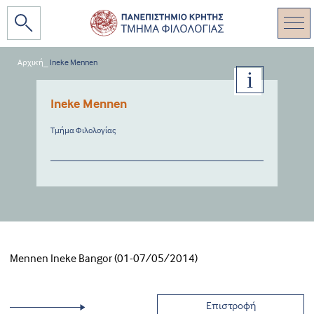
Αρχική
_
Ineke Mennen
Ineke Mennen
Τμήμα Φιλολογίας
Mennen Ineke Bangor (01-07/05/2014)
Επιστροφή