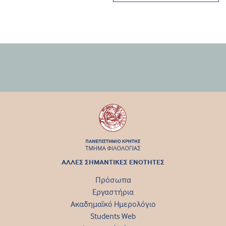
ΑΛΛΕΣ ΣΗΜΑΝΤΙΚΕΣ ΕΝΟΤΗΤΕΣ
Πρόσωπα
Εργαστήρια
Ακαδημαϊκό Ημερολόγιο
Students Web