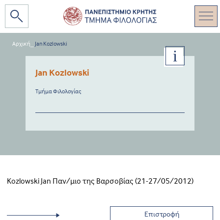
Αρχική
_
Jan Kozlowski
Jan Kozlowski
Τμήμα Φιλολογίας
Kozlowski Jan Παν/μιο της Βαρσοβίας (21-27/05/2012)
Επιστροφή