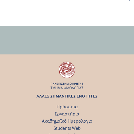
ΑΛΛΕΣ ΣΗΜΑΝΤΙΚΕΣ ΕΝΟΤΗΤΕΣ
Πρόσωπα
Εργαστήρια
Ακαδημαϊκό Ημερολόγιο
Students Web