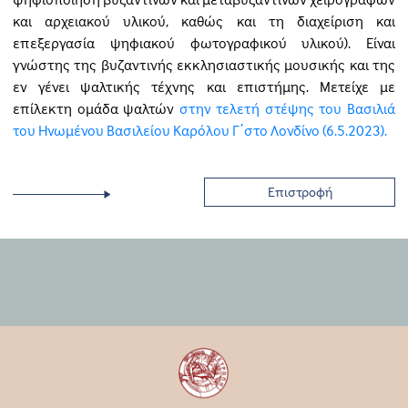
και αρχειακού υλικού, καθώς και τη διαχείριση και
επεξεργασία ψηφιακού φωτογραφικού υλικού). Είναι
γνώστης της βυζαντινής εκκλησιαστικής μουσικής και της
εν γένει ψαλτικής τέχνης και επιστήμης. Μετείχε με
επίλεκτη ομάδα ψαλτών
στην τελετή στέψης του Βασιλιά
του Ηνωμένου Βασιλείου Καρόλου Γ΄στο Λονδίνο (6.5.2023).
Επιστροφή