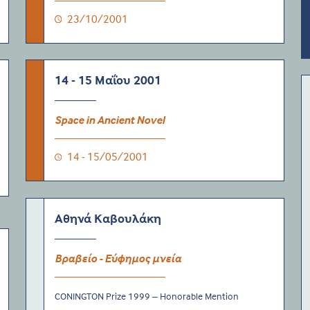
23/10/2001
14 - 15 Μαΐου 2001
Space in Ancient Novel
14 - 15/05/2001
Αθηνά Καβουλάκη
Βραβείο - Εύφημος μνεία
CONINGTON Prize 1999 – Honorable Mention