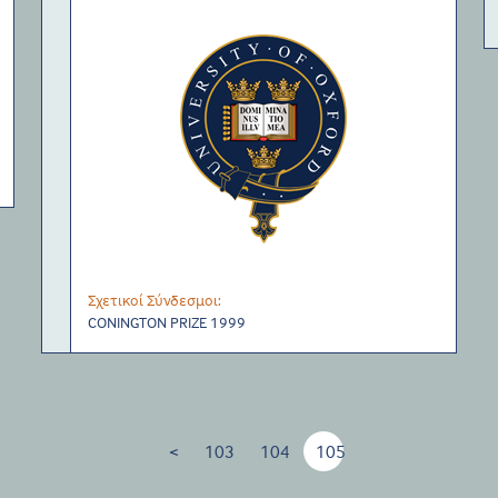
Σχετικοί Σύνδεσμοι:
CONINGTON PRIZE 1999
<
103
104
105