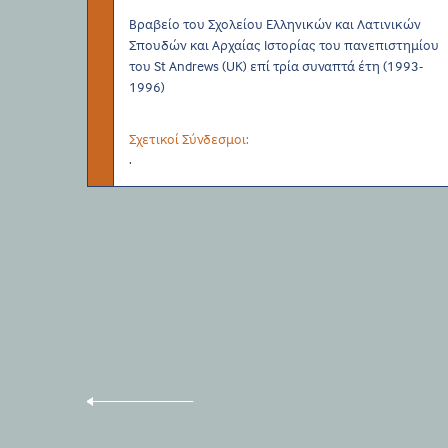
Βραβείο του Σχολείου Ελληνικών και Λατινικών
Σπουδών και Αρχαίας Ιστορίας του πανεπιστημίου
του St Andrews (UK) επί τρία συναπτά έτη (1993-
1996)
Σχετικοί Σύνδεσμοι:
.