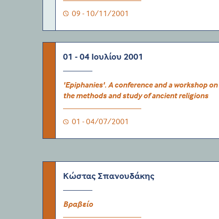
09 - 10/11/2001
01 - 04 Ιουλίου 2001
'Epiphanies'. A conference and a workshop on
the methods and study of ancient religions
01 - 04/07/2001
Κώστας Σπανουδάκης
Βραβείο