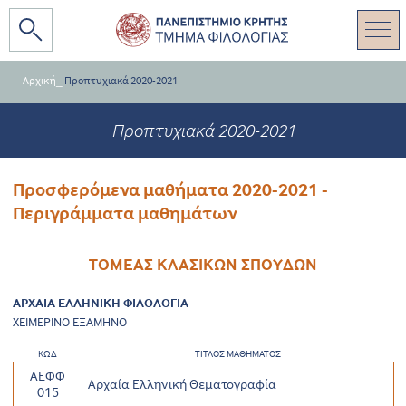
Αρχική
_
Προπτυχιακά 2020-2021
Προπτυχιακά 2020-2021
Προσφερόμενα μαθήματα 2020-2021 -
Περιγράμματα μαθημάτων
ΤΟΜΕΑΣ ΚΛΑΣΙΚΩΝ ΣΠΟΥΔΩΝ
ΑΡΧΑΙΑ ΕΛΛΗΝΙΚΗ ΦΙΛΟΛΟΓΙΑ
ΧΕΙΜΕΡΙΝΟ ΕΞΑΜΗΝΟ
ΚΩΔ
ΤΙΤΛΟΣ ΜΑΘΗΜΑΤΟΣ
ΑΕΦΦ
Αρχαία Ελληνική Θεματογραφία
015