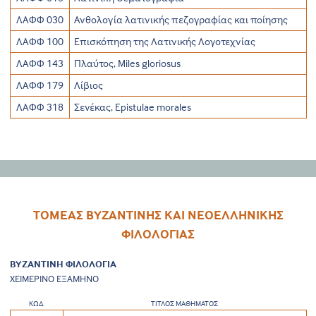
ΛΑΦΦ 030
Ανθολογία λατινικής πεζογραφίας και ποίησης
ΛΑΦΦ 100
Επισκόπηση της Λατινικής Λογοτεχνίας
ΛΑΦΦ 143
Πλαύτος, Miles gloriosus
ΛΑΦΦ 179
Λίβιος
ΛΑΦΦ 318
Σενέκας, Epistulae morales
ΤΟΜΕΑΣ ΒΥΖΑΝΤΙΝΗΣ ΚΑΙ ΝΕΟΕΛΛΗΝΙΚΗΣ
ΦΙΛΟΛΟΓΙΑΣ
ΒΥΖΑΝΤΙΝΗ ΦΙΛΟΛΟΓΙΑ
ΧΕΙΜΕΡΙΝΟ ΕΞΑΜΗΝΟ
ΚΩΔ
ΤΙΤΛΟΣ ΜΑΘΗΜΑΤΟΣ