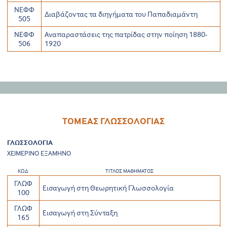
ΝΕΦΦ
Διαβάζοντας τα διηγήματα του Παπαδιαμάντη
505
ΝΕΦΦ
Αναπαραστάσεις της πατρίδας στην ποίηση 1880-
506
1920
ΤΟΜΕΑΣ ΓΛΩΣΣΟΛΟΓΙΑΣ
ΓΛΩΣΣΟΛΟΓΙΑ
ΧΕΙΜΕΡΙΝΟ ΕΞΑΜΗΝΟ
ΚΩΔ
ΤΙΤΛΟΣ ΜΑΘΗΜΑΤΟΣ
ΓΛΩΦ
Εισαγωγή στη Θεωρητική Γλωσσολογία
100
ΓΛΩΦ
Εισαγωγή στη Σύνταξη
165