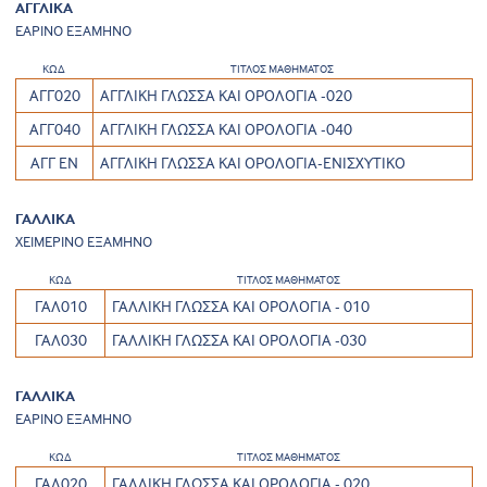
ΑΓΓΛΙΚΑ
ΕΑΡΙΝΟ ΕΞΑΜΗΝΟ
ΚΩΔ
ΤΙΤΛΟΣ ΜΑΘΗΜΑΤΟΣ
ΑΓΓ020
ΑΓΓΛΙΚΗ ΓΛΩΣΣΑ ΚΑΙ ΟΡΟΛΟΓΙΑ -020
ΑΓΓ040
ΑΓΓΛΙΚΗ ΓΛΩΣΣΑ ΚΑΙ ΟΡΟΛΟΓΙΑ -040
ΑΓΓ ΕΝ
ΑΓΓΛΙΚΗ ΓΛΩΣΣΑ ΚΑΙ ΟΡΟΛΟΓΙΑ-ΕΝΙΣΧΥΤΙΚΟ
ΓΑΛΛΙΚΑ
ΧΕΙΜΕΡΙΝΟ ΕΞΑΜΗΝΟ
ΚΩΔ
ΤΙΤΛΟΣ ΜΑΘΗΜΑΤΟΣ
ΓΑΛ010
ΓΑΛΛΙΚΗ ΓΛΩΣΣΑ ΚΑΙ ΟΡΟΛΟΓΙΑ - 010
ΓΑΛ030
ΓΑΛΛΙΚΗ ΓΛΩΣΣΑ ΚΑΙ ΟΡΟΛΟΓΙΑ -030
ΓΑΛΛΙΚΑ
ΕΑΡΙΝΟ ΕΞΑΜΗΝΟ
ΚΩΔ
ΤΙΤΛΟΣ ΜΑΘΗΜΑΤΟΣ
ΓΑΛ020
ΓΑΛΛΙΚΗ ΓΛΩΣΣΑ ΚΑΙ ΟΡΟΛΟΓΙΑ - 020