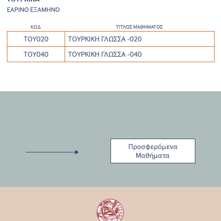
ΕΑΡΙΝΟ ΕΞΑΜΗΝΟ
ΚΩΔ
ΤΙΤΛΟΣ ΜΑΘΗΜΑΤΟΣ
ΤΟΥ020
ΤΟΥΡΚΙΚΗ ΓΛΩΣΣΑ -020
ΤΟΥ040
ΤΟΥΡΚΙΚΗ ΓΛΩΣΣΑ -040
Προσφερόμενα
Μαθήματα