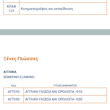
ΚΠΑΦ
Κινηματογράφος και εκπαίδευση
121
Ξένες Γλώσσες
ΑΓΓΛΙΚΑ
ΧΕΙΜΕΡΙΝΟ ΕΞΑΜΗΝΟ
ΚΩΔ
ΤΙΤΛΟΣ ΜΑΘΗΜΑΤΟΣ
ΑΓΓ010
ΑΓΓΛΙΚΗ ΓΛΩΣΣΑ ΚΑΙ ΟΡΟΛΟΓΙΑ -010
ΑΓΓ030
ΑΓΓΛΙΚΗ ΓΛΩΣΣΑ ΚΑΙ ΟΡΟΛΟΓΙΑ -030