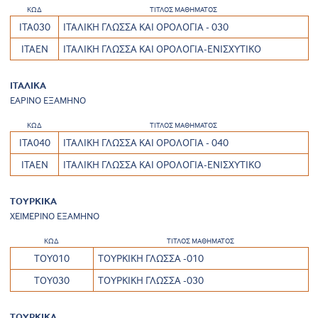
ΚΩΔ
ΤΙΤΛΟΣ ΜΑΘΗΜΑΤΟΣ
ΙΤΑ030
ΙΤΑΛΙΚΗ ΓΛΩΣΣΑ ΚΑΙ ΟΡΟΛΟΓΙΑ - 030
ΙΤΑΕΝ
ΙΤΑΛΙΚΗ ΓΛΩΣΣΑ ΚΑΙ ΟΡΟΛΟΓΙΑ-ΕΝΙΣΧΥΤΙΚΟ
ΙΤΑΛΙΚΑ
ΕΑΡΙΝΟ ΕΞΑΜΗΝΟ
ΚΩΔ
ΤΙΤΛΟΣ ΜΑΘΗΜΑΤΟΣ
ΙΤΑ040
ΙΤΑΛΙΚΗ ΓΛΩΣΣΑ ΚΑΙ ΟΡΟΛΟΓΙΑ - 040
ΙΤΑΕΝ
ΙΤΑΛΙΚΗ ΓΛΩΣΣΑ ΚΑΙ ΟΡΟΛΟΓΙΑ-ΕΝΙΣΧΥΤΙΚΟ
ΤΟΥΡΚΙΚΑ
ΧΕΙΜΕΡΙΝΟ ΕΞΑΜΗΝΟ
ΚΩΔ
ΤΙΤΛΟΣ ΜΑΘΗΜΑΤΟΣ
ΤΟΥ010
ΤΟΥΡΚΙΚΗ ΓΛΩΣΣΑ -010
ΤΟΥ030
ΤΟΥΡΚΙΚΗ ΓΛΩΣΣΑ -030
ΤΟΥΡΚΙΚΑ