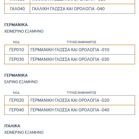
ΓΑΛ040
ΓΑΛΛΙΚΗ ΓΛΩΣΣΑ ΚΑΙ ΟΡΟΛΟΓΙΑ -040
ΓΕΡΜΑΝΙΚΑ
ΧΕΙΜΕΡΙΝΟ ΕΞΑΜΗΝΟ
ΚΩΔ
ΤΙΤΛΟΣ ΜΑΘΗΜΑΤΟΣ
ΓΕΡ010
ΓΕΡΜΑΝΙΚΗ ΓΛΩΣΣΑ ΚΑΙ ΟΡΟΛΟΓΙΑ -010
ΓΕΡ030
ΓΕΡΜΑΝΙΚΗ ΓΛΩΣΣΑ ΚΑΙ ΟΡΟΛΟΓΙΑ -030
ΓΕΡΜΑΝΙΚΑ
ΕΑΡΙΝΟ ΕΞΑΜΗΝΟ
ΚΩΔ
ΤΙΤΛΟΣ ΜΑΘΗΜΑΤΟΣ
ΓΕΡ020
ΓΕΡΜΑΝΙΚΗ ΓΛΩΣΣΑ ΚΑΙ ΟΡΟΛΟΓΙΑ -020
ΓΕΡ040
ΓΕΡΜΑΝΙΚΗ ΓΛΩΣΣΑ ΚΑΙ ΟΡΟΛΟΓΙΑ -040
ΙΤΑΛΙΚΑ
ΧΕΙΜΕΡΙΝΟ ΕΞΑΜΗΝΟ